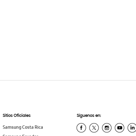
Sitios Oficiales
Síguenos en:
Samsung Costa Rica