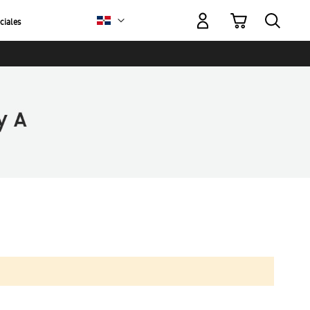
Mi carrito
ciales