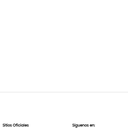
Sitios Oficiales
Síguenos en: