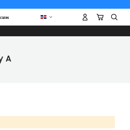
Mi carrito
ciales