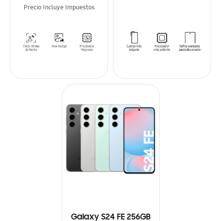
Precio Incluye Impuestos
Galaxy S24 FE 256GB