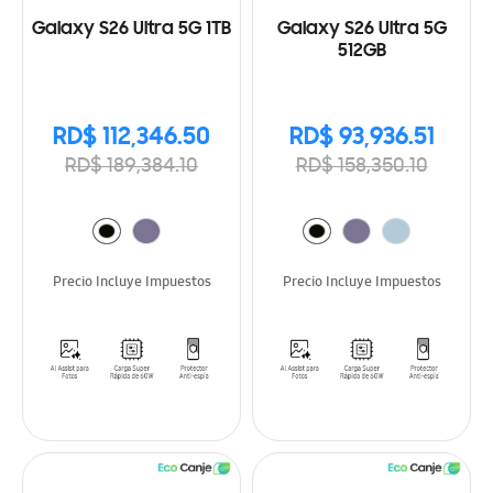
Galaxy S26 Ultra 5G 1TB
Galaxy S26 Ultra 5G
512GB
RD$ 112,346.50
RD$ 93,936.51
RD$ 189,384.10
RD$ 158,350.10
Precio Incluye Impuestos
Precio Incluye Impuestos