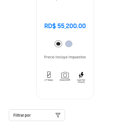
RD$ 55,200.00
Precio Incluye Impuestos
Filtrar por