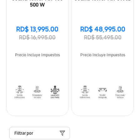
500 W
RD$ 13,995.00
RD$ 48,995.00
RD$ 16,995.00
RD$ 55,495.00
Precio Incluye Impuestos
Precio Incluye Impuestos
Filtrar por