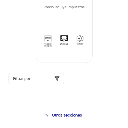
Precio Incluye Impuestos
Filtrar por
Otras secciones