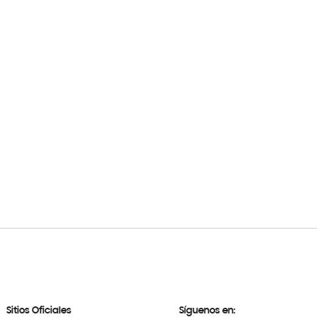
Sitios Oficiales
Síguenos en: