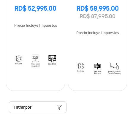
RD$ 52,995.00
RD$ 58,995.00
RD$ 87,995.00
Precio Incluye Impuestos
Precio Incluye Impuestos
Filtrar por