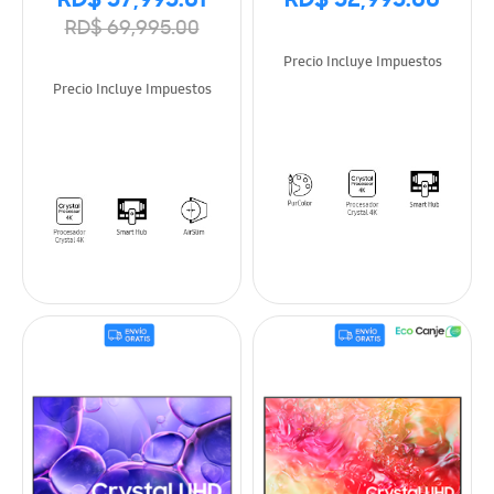
RD$ 57,995.01
RD$ 52,995.00
RD$ 69,995.00
Precio Incluye Impuestos
Precio Incluye Impuestos