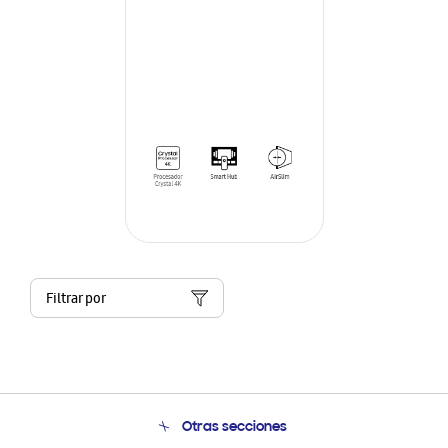
Filtrar por
Otras secciones