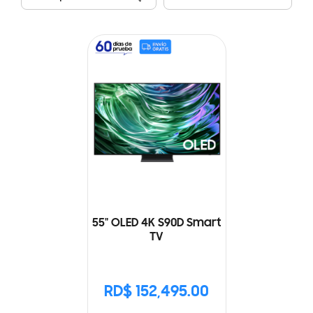
55" OLED 4K S90D Smart
TV
RD$ 152,495.00