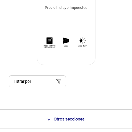
Precio Incluye Impuestos
Filtrar por
Otras secciones