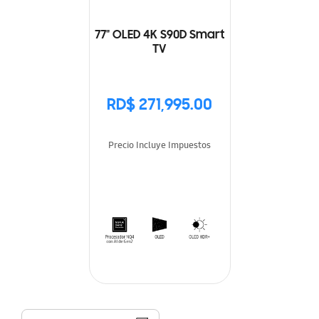
77" OLED 4K S90D Smart
TV
RD$ 271,995.00
Precio Incluye Impuestos