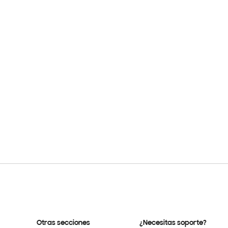
Otras secciones
¿Necesitas soporte?