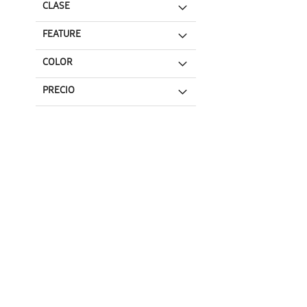
CLASE
FEATURE
COLOR
PRECIO