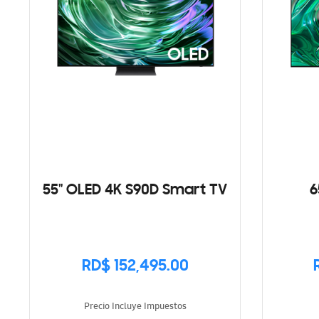
55" OLED 4K S90D Smart TV
6
RD$ 152,495.00
Precio Incluye Impuestos