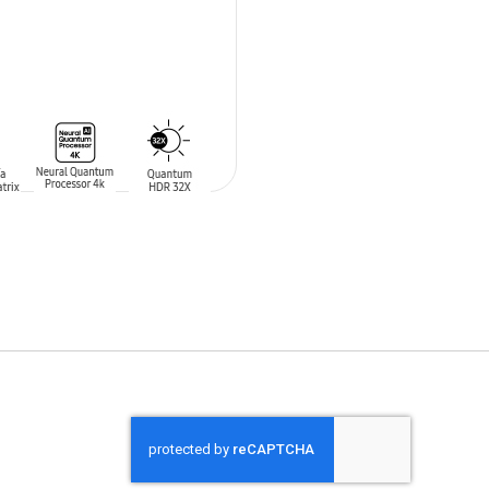
 AL CARRITO