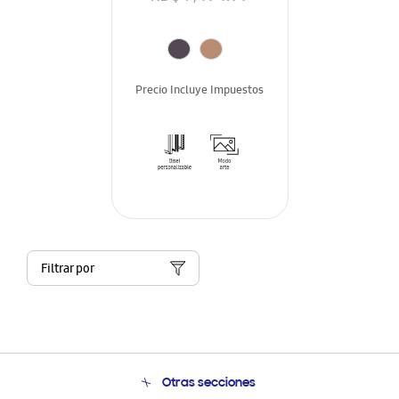
Precio Incluye Impuestos
Filtrar por
Otras secciones