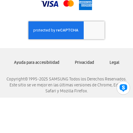
Samsung Nicaragua
Samsung Panamá
Samsung República Dominicana
Samsung Venezuela
Ayuda para accesibilidad
Privacidad
Legal
Copyright© 1995-2025 SAMSUNG Todos los Derechos Reservados.
Este sitio se ve mejor en las últimas versiones de Chrome, Edge,
Safari y Mozilla Firefox.