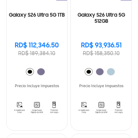
Galaxy S26 Ultra 5G 1TB
Galaxy S26 Ultra 5G
512GB
RD$ 112,346.50
RD$ 93,936.51
RD$ 189,384.10
RD$ 158,350.10
Precio Incluye Impuestos
Precio Incluye Impuestos