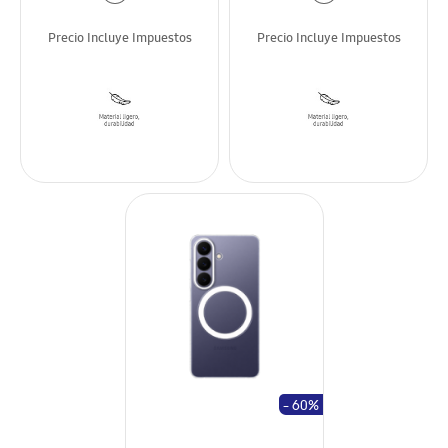
Precio Incluye Impuestos
Precio Incluye Impuestos
- 60%