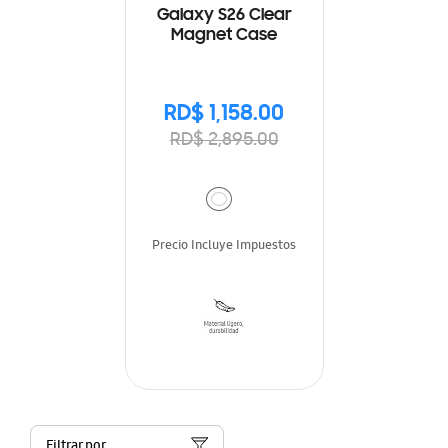
Galaxy S26 Clear
Magnet Case
RD$ 1,158.00
RD$ 2,895.00
Precio Incluye Impuestos
Filtrar por