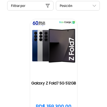
Filtrar por
Galaxy Z Fold7 5G 512GB