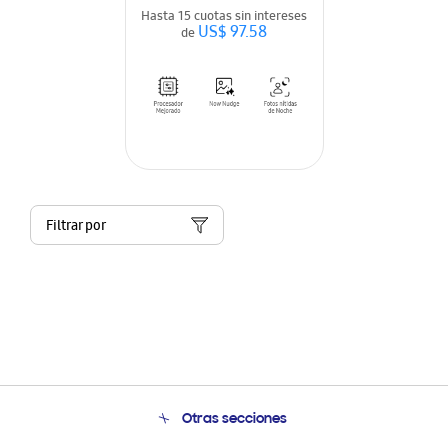
Hasta 15 cuotas sin intereses
US$ 97.58
de
Filtrar por
Otras secciones