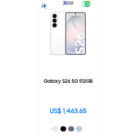
Galaxy S26 5G 512GB
US$ 1,463.65