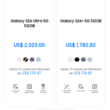
Galaxy S26 Ultra 5G
Galaxy S26+ 5G 512GB
512GB
US$ 2,023.00
US$ 1,782.82
Hasta 15 cuotas sin intereses
Hasta 15 cuotas sin intereses
US$ 134.87
US$ 118.85
de
de