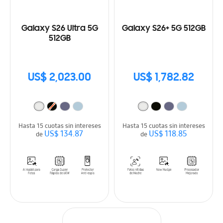
Galaxy S26 Ultra 5G
Galaxy S26+ 5G 512GB
512GB
US$ 2,023.00
US$ 1,782.82
Hasta 15 cuotas sin intereses
Hasta 15 cuotas sin intereses
US$ 134.87
US$ 118.85
de
de