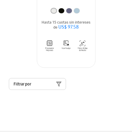
Hasta 15 cuotas sin intereses
US$ 97.58
de
Filtrar por