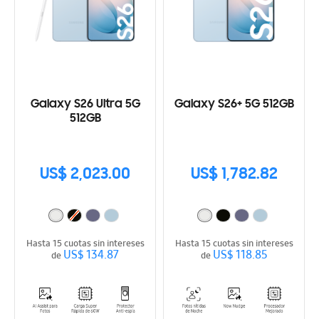
Galaxy S26 Ultra 5G
Galaxy S26+ 5G 512GB
512GB
US$ 2,023.00
US$ 1,782.82
Hasta 15 cuotas sin intereses
Hasta 15 cuotas sin intereses
US$ 134.87
US$ 118.85
de
de