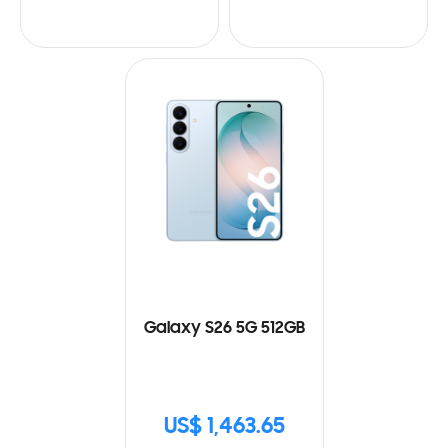
Galaxy S26 5G 512GB
US$ 1,463.65