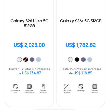
Galaxy S26 Ultra 5G
Galaxy S26+ 5G 512GB
512GB
US$ 2,023.00
US$ 1,782.82
Hasta 15 cuotas sin intereses
Hasta 15 cuotas sin intereses
US$ 134.87
US$ 118.85
de
de