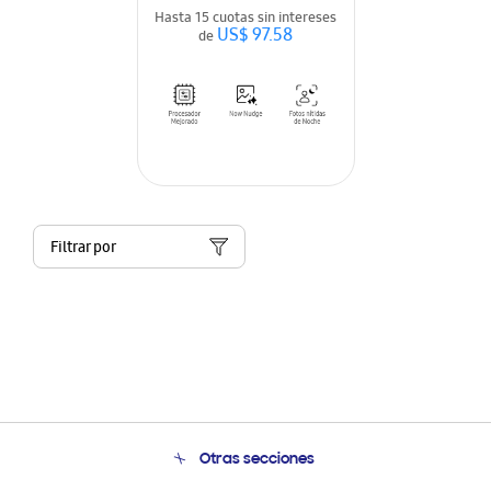
Hasta 15 cuotas sin intereses
US$ 97.58
de
Filtrar por
Otras secciones