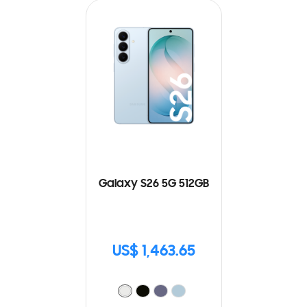
Galaxy S26 5G 512GB
US$ 1,463.65