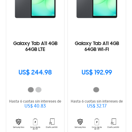
Galaxy Tab A11 4GB
Galaxy Tab A11 4GB
64GB LTE
64GB WI-FI
US$ 244.98
US$ 192.99
Hasta 6 cuotas sin intereses de
Hasta 6 cuotas sin intereses de
US$ 40.83
US$ 32.17