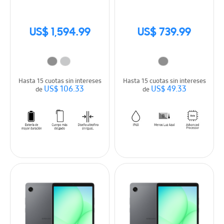
Cover
US$ 1,594.99
US$ 739.99
Hasta 15 cuotas sin intereses
Hasta 15 cuotas sin intereses
US$ 106.33
US$ 49.33
de
de