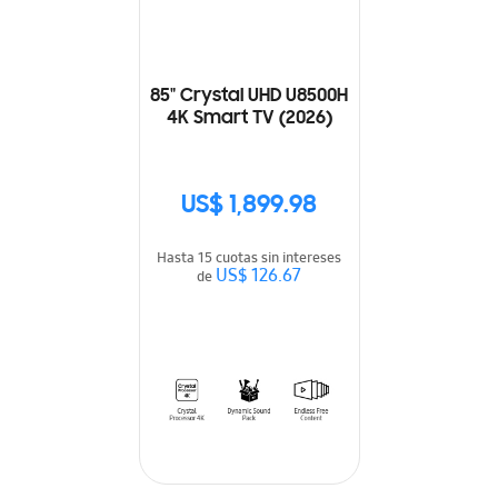
85" Crystal UHD U8500H
4K Smart TV (2026)
US$ 1,899.98
Hasta 15 cuotas sin intereses
US$ 126.67
de