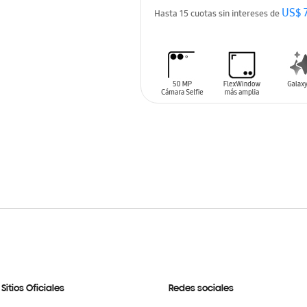
US$ 
Hasta 15 cuotas sin intereses de
AÑADIR AL CARRITO
Sitios Oficiales
Redes sociales