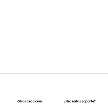
Otras secciones
¿Necesitas soporte?