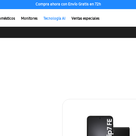
Compra ahora con Envío Gratis en 72h
omésticos
Monitores
Tecnología AI
Ventas especiales