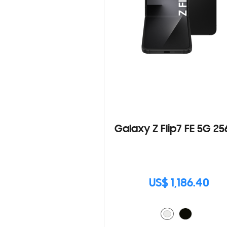
Galaxy Z Flip7 FE 5G 2
US$ 1,186.40