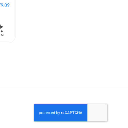
79.09