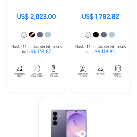
US$ 2,023.00
US$ 1,782.82
Hasta 15 cuotas sin intereses
Hasta 15 cuotas sin intereses
US$ 134.87
US$ 118.85
de
de