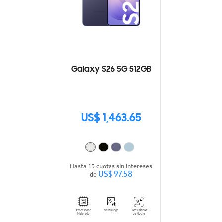
Galaxy S26 5G 512GB
US$ 1,463.65
Hasta 15 cuotas sin intereses
US$ 97.58
de