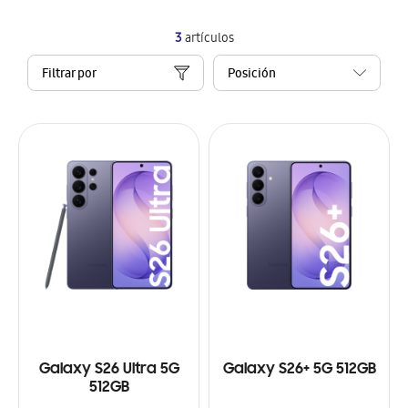
3
artículos
Filtrar por
Galaxy S26 Ultra 5G
Galaxy S26+ 5G 512GB
512GB