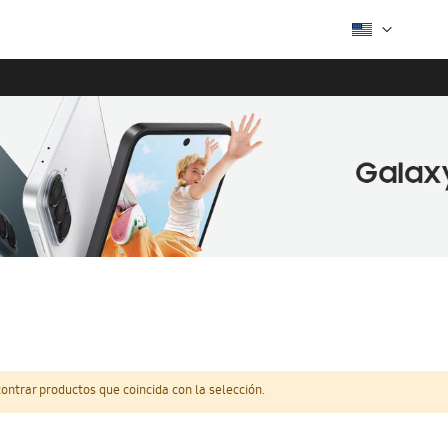
ntrar productos que coincida con la selección.