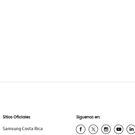
Sitios Oficiales
Síguenos en:
Samsung Costa Rica