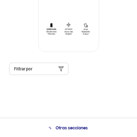
Filtrar por
Otras secciones