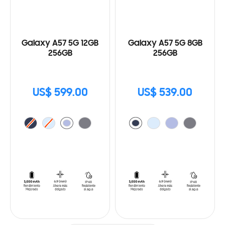
Galaxy A57 5G 12GB
Galaxy A57 5G 8GB
256GB
256GB
US$ 599.00
US$ 539.00