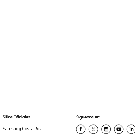
Sitios Oficiales
Síguenos en:
Samsung Costa Rica