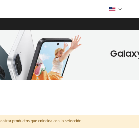
ntrar productos que coincida con la selección.