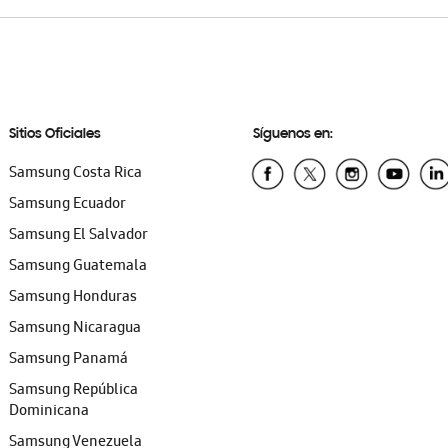
Sitios Oficiales
Síguenos en:
Samsung Costa Rica
Samsung Ecuador
Samsung El Salvador
Samsung Guatemala
Samsung Honduras
Samsung Nicaragua
Samsung Panamá
Samsung República
Dominicana
Samsung Venezuela