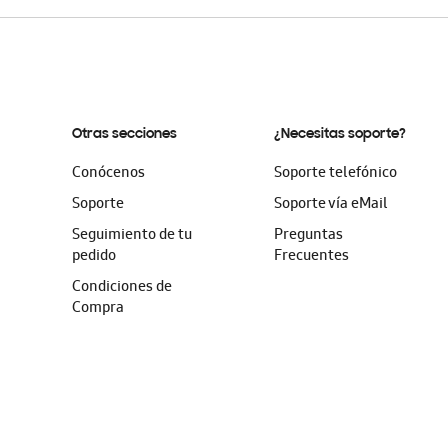
Otras secciones
¿Necesitas soporte?
Conócenos
Soporte telefónico
Soporte
Soporte vía eMail
Seguimiento de tu
Preguntas
pedido
Frecuentes
Condiciones de
Compra