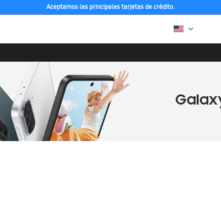
Aceptamos las principales tarjetas de crédito.