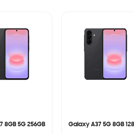
7 8GB 5G 256GB
Galaxy A37 5G 8GB 12