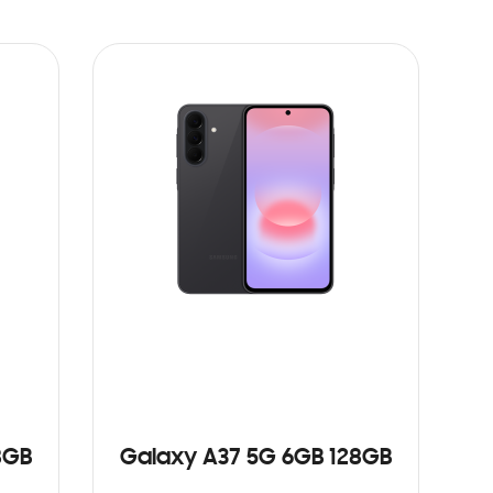
8GB
Galaxy A37 5G 6GB 128GB