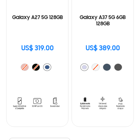
Galaxy A27 5G 128GB
Galaxy A37 5G 6GB
128GB
US$ 319.00
US$ 389.00