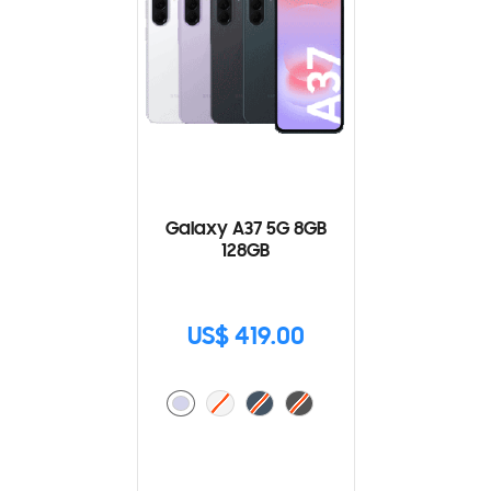
Galaxy A37 5G 8GB
128GB
US$ 419.00