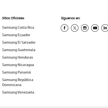
Sitios Oficiales
Síguenos en:
Samsung Costa Rica
Samsung Ecuador
Samsung El Salvador
Samsung Guatemala
Samsung Honduras
Samsung Nicaragua
Samsung Panamá
Samsung República
Dominicana
Samsung Venezuela