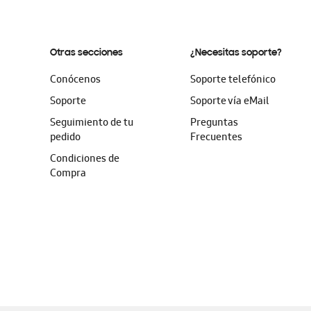
Otras secciones
¿Necesitas soporte?
Conócenos
Soporte telefónico
Soporte
Soporte vía eMail
Seguimiento de tu
Preguntas
pedido
Frecuentes
Condiciones de
Compra