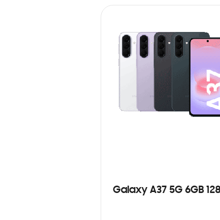
Galaxy A37 5G 6GB 12