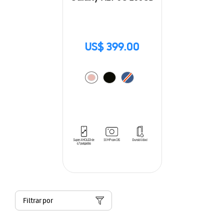
US$ 399.00
Filtrar por