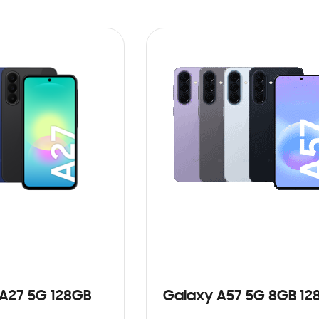
A27 5G 128GB
Galaxy A57 5G 8GB 12