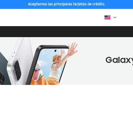
Aceptamos las principales tarjetas de crédito.