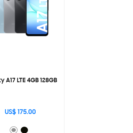
y A17 LTE 4GB 128GB
US$ 175.00