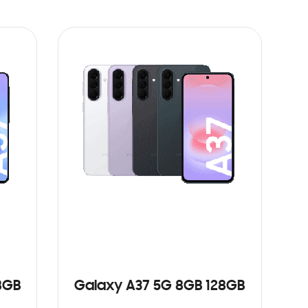
8GB
Galaxy A37 5G 8GB 128GB