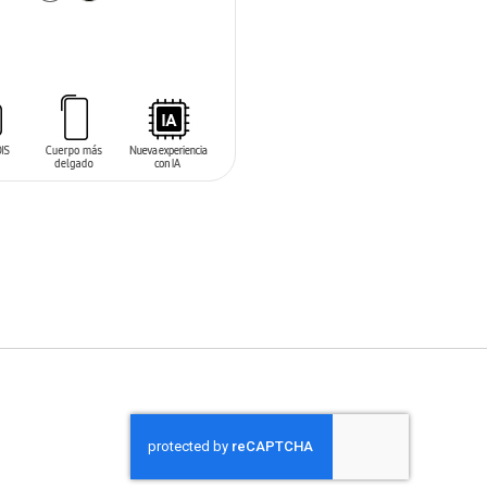
 AL CARRITO