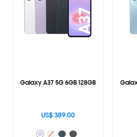
Galaxy A37 5G 6GB 128GB
Galax
US$ 389.00