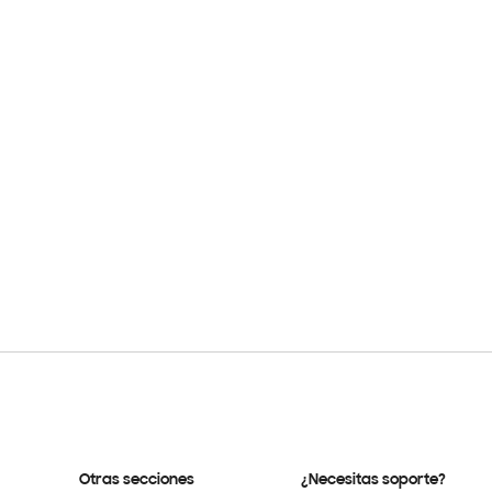
Otras secciones
¿Necesitas soporte?