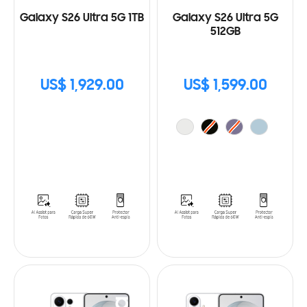
Galaxy S26 Ultra 5G 1TB
Galaxy S26 Ultra 5G
512GB
US$ 1,929.00
US$ 1,599.00