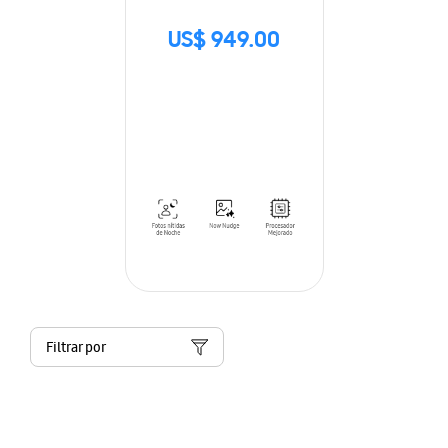
US$ 949.00
Filtrar por