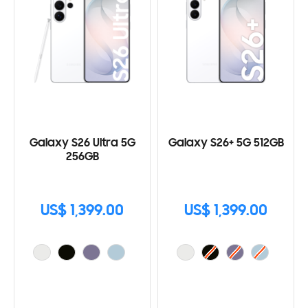
Galaxy S26 Ultra 5G
Galaxy S26+ 5G 512GB
256GB
US$ 1,399.00
US$ 1,399.00