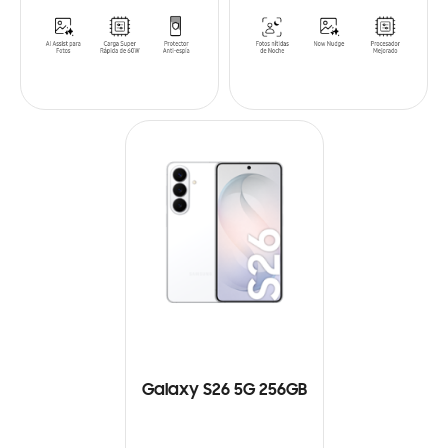
Galaxy S26 5G 256GB