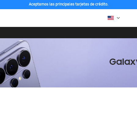
Aceptamos las principales tarjetas de crédito.