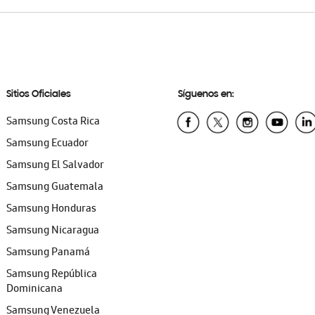
Sitios Oficiales
Síguenos en:
Samsung Costa Rica
Samsung Ecuador
Samsung El Salvador
Samsung Guatemala
Samsung Honduras
Samsung Nicaragua
Samsung Panamá
Samsung República
Dominicana
Samsung Venezuela