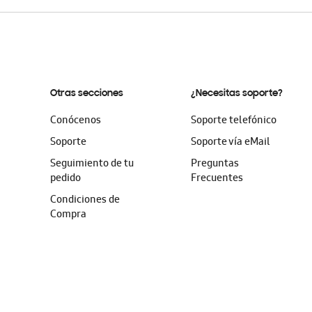
Otras secciones
¿Necesitas soporte?
Conócenos
Soporte telefónico
Soporte
Soporte vía eMail
Seguimiento de tu
Preguntas
pedido
Frecuentes
Condiciones de
Compra