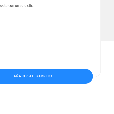
ecto con un solo clic.
AÑADIR AL CARRITO