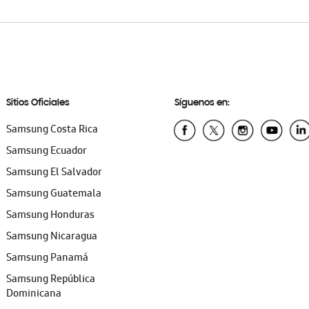
Sitios Oficiales
Síguenos en:
Samsung Costa Rica
Samsung Ecuador
Samsung El Salvador
Samsung Guatemala
Samsung Honduras
Samsung Nicaragua
Samsung Panamá
Samsung República
Dominicana