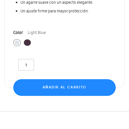
Un agarre suave con un aspecto elegante.
Un ajuste firme para mayor protección.
Color
Light Blue
AÑADIR AL CARRITO