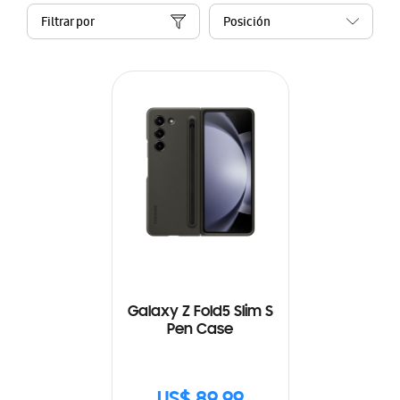
Filtrar por
Galaxy Z Fold5 Slim S
Pen Case