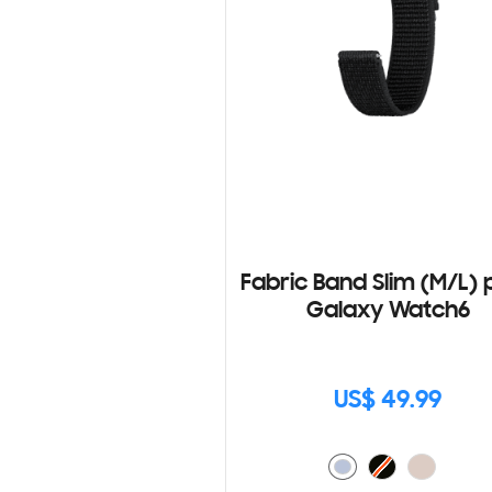
Fabric Band Slim (M/L) 
Galaxy Watch6
US$ 49.99