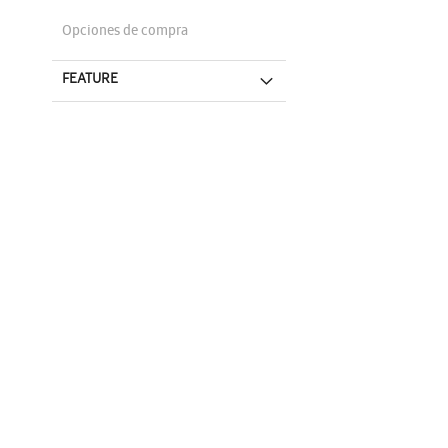
Opciones de compra
FEATURE