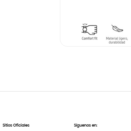
AÑADIR AL CARRITO
Sitios Oficiales
Síguenos en: