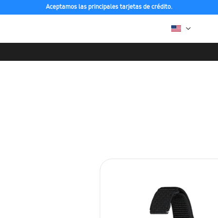
Aceptamos las principales tarjetas de crédito.