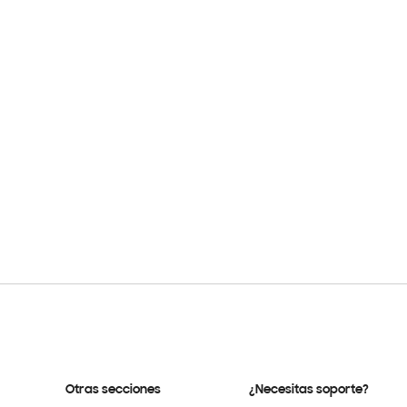
Otras secciones
¿Necesitas soporte?