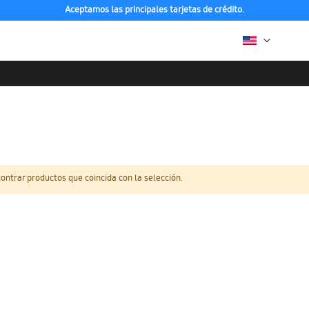
Aceptamos las principales tarjetas de crédito.
ntrar productos que coincida con la selección.