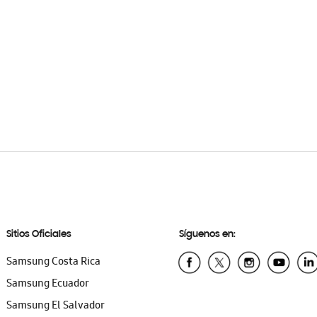
Sitios Oficiales
Síguenos en:
Samsung Costa Rica
Samsung Ecuador
Samsung El Salvador