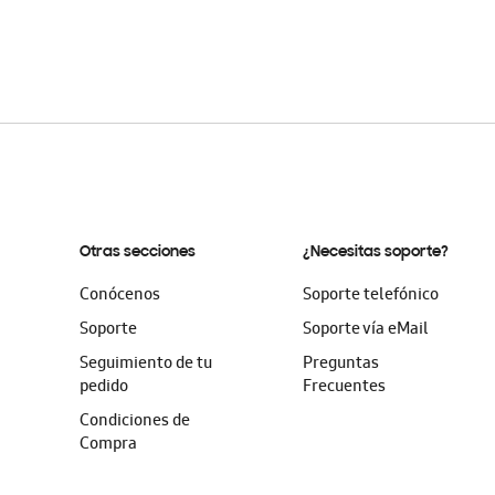
Otras secciones
¿Necesitas soporte?
Conócenos
Soporte telefónico
Soporte
Soporte vía eMail
Seguimiento de tu
Preguntas
pedido
Frecuentes
Condiciones de
Compra