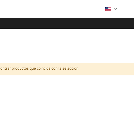
ntrar productos que coincida con la selección.