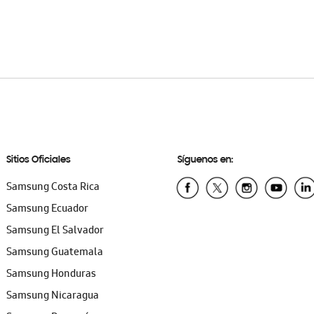
Sitios Oficiales
Síguenos en:
Samsung Costa Rica
Samsung Ecuador
Samsung El Salvador
Samsung Guatemala
Samsung Honduras
Samsung Nicaragua