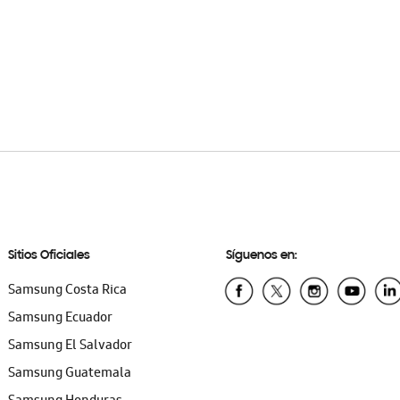
Sitios Oficiales
Síguenos en:
Samsung Costa Rica
Samsung Ecuador
Samsung El Salvador
Samsung Guatemala