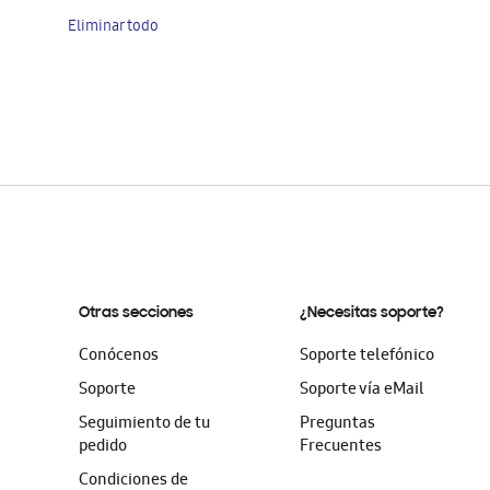
artículo
Eliminar todo
Otras secciones
¿Necesitas soporte?
Conócenos
Soporte telefónico
Soporte
Soporte vía eMail
Seguimiento de tu
Preguntas
pedido
Frecuentes
Condiciones de