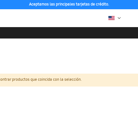
Aceptamos las principales tarjetas de crédito.
ntrar productos que coincida con la selección.