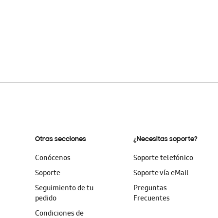
Otras secciones
¿Necesitas soporte?
Conócenos
Soporte telefónico
Soporte
Soporte vía eMail
Seguimiento de tu
Preguntas
pedido
Frecuentes
Condiciones de