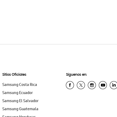
Sitios Oficiales
Síguenos en:
Samsung Costa Rica
Samsung Ecuador
Samsung El Salvador
Samsung Guatemala