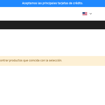
Aceptamos las principales tarjetas de crédito.
ntrar productos que coincida con la selección.