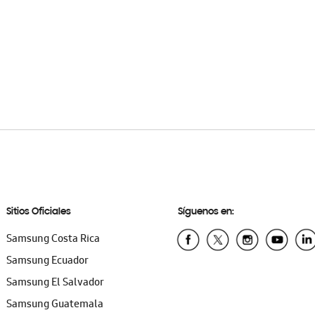
Sitios Oficiales
Síguenos en:
Samsung Costa Rica
Samsung Ecuador
Samsung El Salvador
Samsung Guatemala