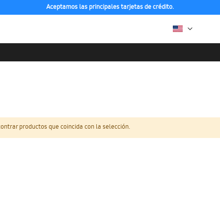
Aceptamos las principales tarjetas de crédito.
ntrar productos que coincida con la selección.