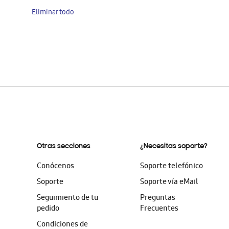
artículo
Eliminar todo
Otras secciones
¿Necesitas soporte?
Conócenos
Soporte telefónico
Soporte
Soporte vía eMail
Seguimiento de tu
Preguntas
pedido
Frecuentes
Condiciones de