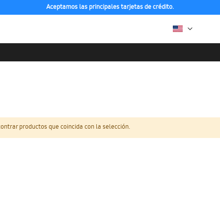
Aceptamos las principales tarjetas de crédito.
ntrar productos que coincida con la selección.