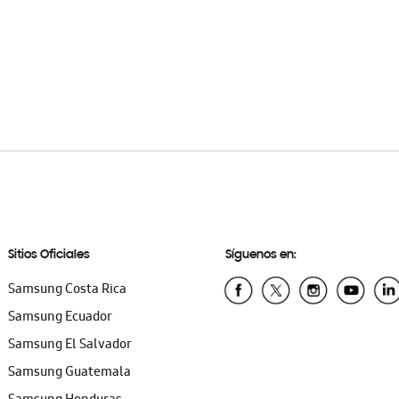
Sitios Oficiales
Síguenos en:
Samsung Costa Rica
Samsung Ecuador
Samsung El Salvador
Samsung Guatemala