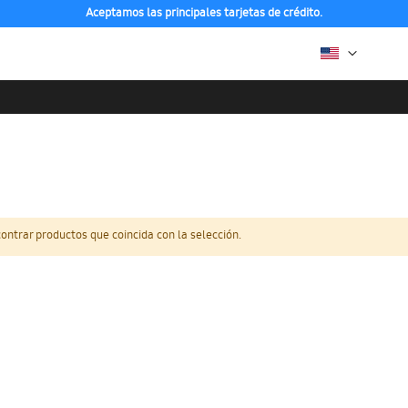
Aceptamos las principales tarjetas de crédito.
ntrar productos que coincida con la selección.