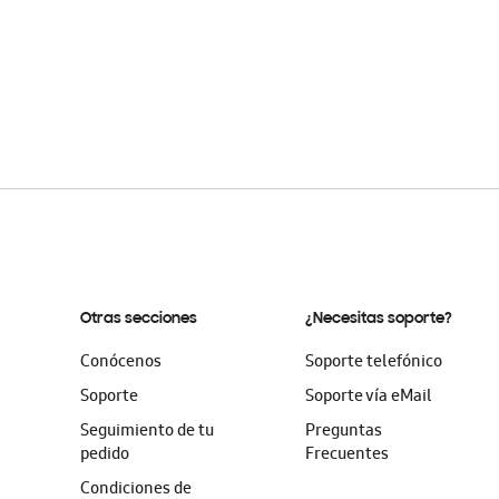
Otras secciones
¿Necesitas soporte?
Conócenos
Soporte telefónico
Soporte
Soporte vía eMail
Seguimiento de tu
Preguntas
pedido
Frecuentes
Condiciones de