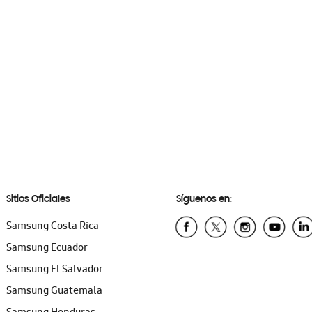
Sitios Oficiales
Síguenos en:
Samsung Costa Rica
Samsung Ecuador
Samsung El Salvador
Samsung Guatemala