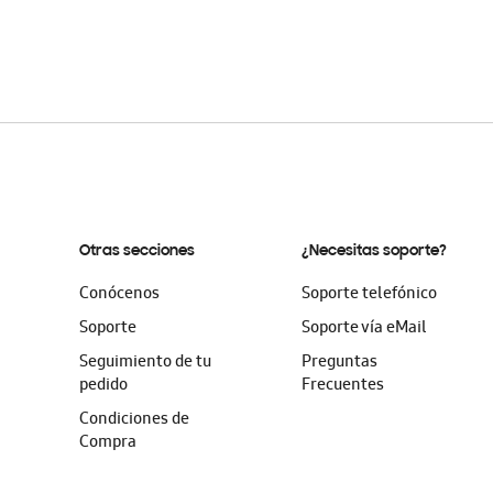
Otras secciones
¿Necesitas soporte?
Conócenos
Soporte telefónico
Soporte
Soporte vía eMail
Seguimiento de tu
Preguntas
pedido
Frecuentes
Condiciones de
Compra