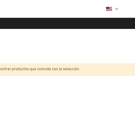
ntrar productos que coincida con la selección.