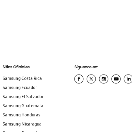
Sitios Oficiales
Síguenos en:
Samsung Costa Rica
Samsung Ecuador
Samsung El Salvador
Samsung Guatemala
Samsung Honduras
Samsung Nicaragua