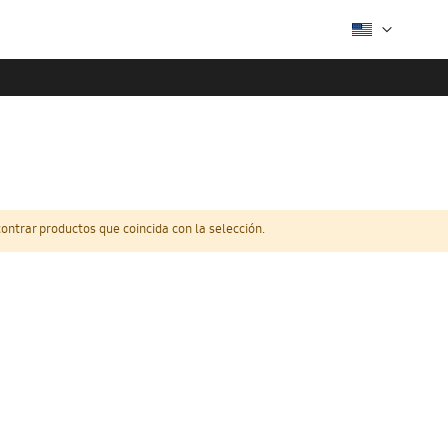
ntrar productos que coincida con la selección.