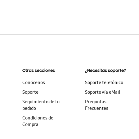
Otras secciones
¿Necesitas soporte?
Conócenos
Soporte telefónico
Soporte
Soporte vía eMail
Seguimiento de tu
Preguntas
pedido
Frecuentes
Condiciones de
Compra