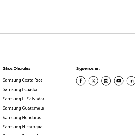
Sitios Oficiales
Síguenos en:
Samsung Costa Rica
Samsung Ecuador
Samsung El Salvador
Samsung Guatemala
Samsung Honduras
Samsung Nicaragua