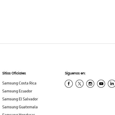
Sitios Oficiales
Síguenos en:
Samsung Costa Rica
Samsung Ecuador
Samsung El Salvador
Samsung Guatemala