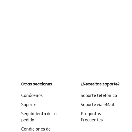
Otras secciones
¿Necesitas soporte?
Conócenos
Soporte telefónico
Soporte
Soporte vía eMail
Seguimiento de tu
Preguntas
pedido
Frecuentes
Condiciones de