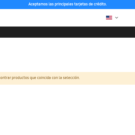
Aceptamos las principales tarjetas de crédito.
ntrar productos que coincida con la selección.