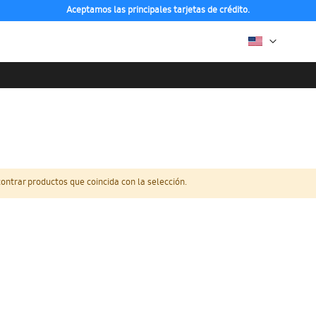
Aceptamos las principales tarjetas de crédito.
ntrar productos que coincida con la selección.