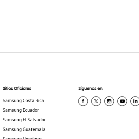
Sitios Oficiales
Síguenos en:
Samsung Costa Rica
Samsung Ecuador
Samsung El Salvador
Samsung Guatemala