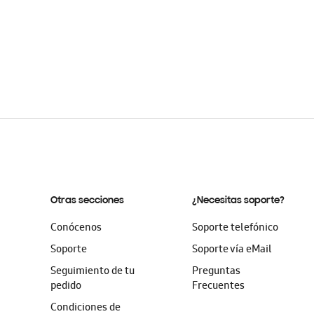
Otras secciones
¿Necesitas soporte?
Conócenos
Soporte telefónico
Soporte
Soporte vía eMail
Seguimiento de tu
Preguntas
pedido
Frecuentes
Condiciones de