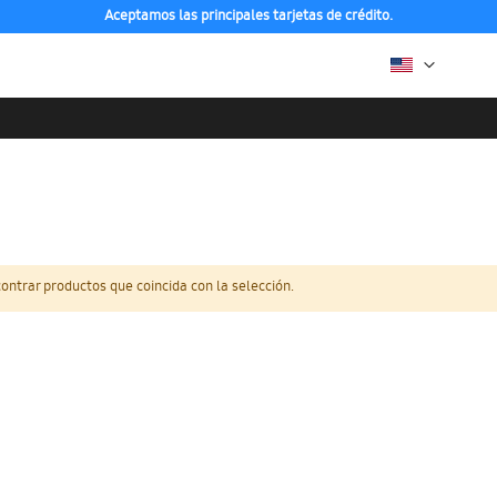
Aceptamos las principales tarjetas de crédito.
ntrar productos que coincida con la selección.