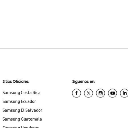
Sitios Oficiales
Síguenos en:
Samsung Costa Rica
Samsung Ecuador
Samsung El Salvador
Samsung Guatemala