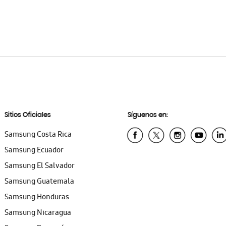
Sitios Oficiales
Síguenos en:
Samsung Costa Rica
Samsung Ecuador
Samsung El Salvador
Samsung Guatemala
Samsung Honduras
Samsung Nicaragua