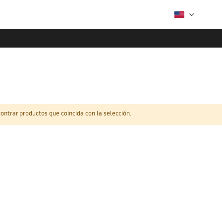
ntrar productos que coincida con la selección.