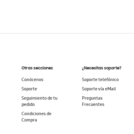
Otras secciones
¿Necesitas soporte?
Conócenos
Soporte telefónico
Soporte
Soporte vía eMail
Seguimiento de tu
Preguntas
pedido
Frecuentes
Condiciones de
Compra